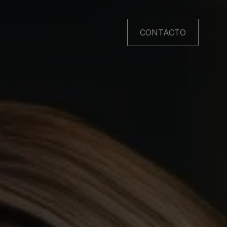
CONTACTO