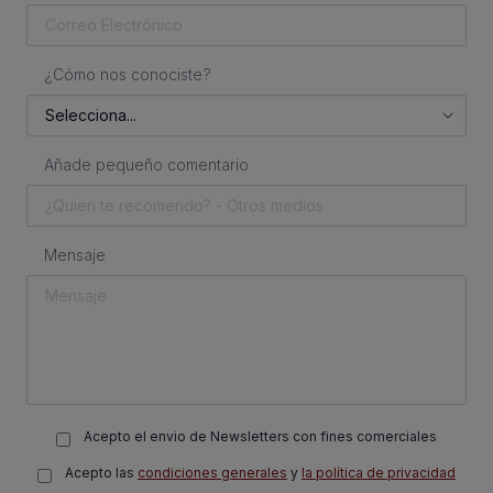
¿Cómo nos conociste?
Añade pequeño comentario
Mensaje
Acepto el envio de Newsletters con fines comerciales
Acepto las
condiciones generales
y
la política de privacidad