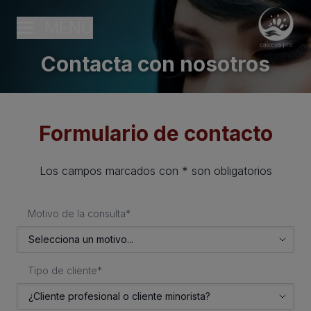
MENÚ
Contacta con nosotros
Formulario de contacto
Los campos marcados con * son obligatorios
Motivo de la consulta*
Tipo de cliente*