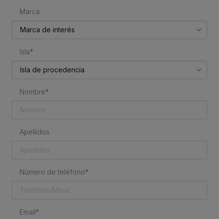
Marca
Isla*
Nombre*
Apellidos
Número de teléfono*
Email*