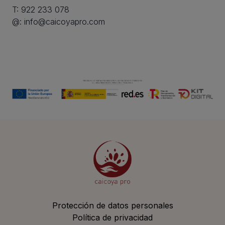
T:
922 233 078
@:
info@caicoyapro.com
Protección de datos personales
Política de privacidad