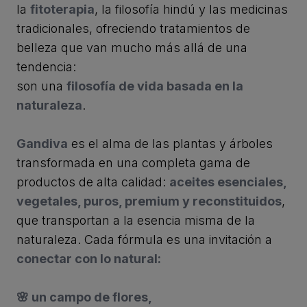
la
fitoterapia
, la filosofía hindú y las medicinas
tradicionales, ofreciendo tratamientos de
belleza que van mucho más allá de una
tendencia:
son una
filosofía de vida basada en la
naturaleza
.
Gandiva
es el alma de las plantas y árboles
transformada en una completa gama de
productos de alta calidad:
aceites esenciales,
vegetales, puros, premium y reconstituidos
,
que transportan a la esencia misma de la
naturaleza. Cada fórmula es una invitación a
conectar con lo natural:
🌸 un campo de flores,