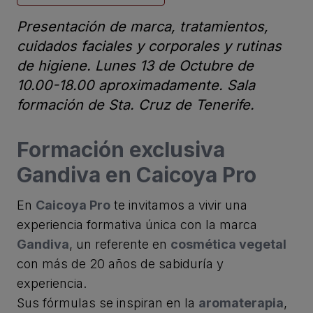
Presentación de marca, tratamientos,
cuidados faciales y corporales y rutinas
de higiene. Lunes 13 de Octubre de
10.00-18.00 aproximadamente. Sala
formación de Sta. Cruz de Tenerife.
Formación exclusiva
Gandiva en Caicoya Pro
En
Caicoya Pro
te invitamos a vivir una
experiencia formativa única con la marca
Gandiva
, un referente en
cosmética vegetal
con más de 20 años de sabiduría y
experiencia.
Sus fórmulas se inspiran en la
aromaterapia
,