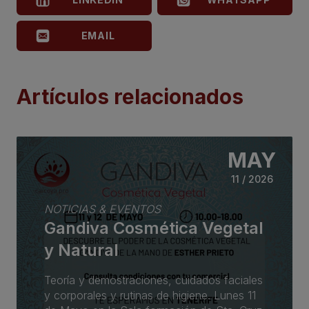
EMAIL
Artículos relacionados
MAY
11 / 2026
NOTICIAS & EVENTOS
Gandiva Cosmética Vegetal
y Natural
Teoría y demostraciones, cuidados faciales
y corporales y rutinas de higiene. Lunes 11