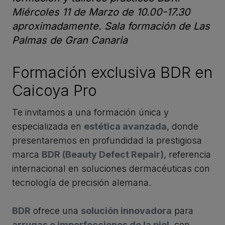
Miércoles 11 de Marzo de 10.00-17.30
aproximadamente. Sala formación de Las
Palmas de Gran Canaria
Formación exclusiva BDR en
Caicoya Pro
Te invitamos a una formación única y
especializada en
estética avanzada
, donde
presentaremos en profundidad la prestigiosa
marca
BDR (Beauty Defect Repair)
, referencia
internacional en soluciones dermacéuticas con
tecnología de precisión alemana.
BDR
ofrece una
solución innovadora
para
arrugas e imperfecciones de la piel
, con