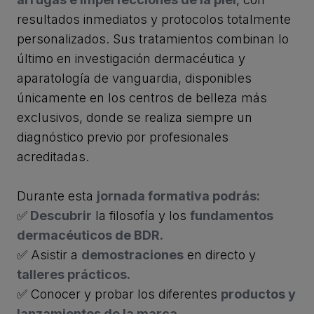
resultados inmediatos y protocolos totalmente
personalizados. Sus tratamientos combinan lo
último en investigación dermacéutica y
aparatología de vanguardia, disponibles
únicamente en los centros de belleza más
exclusivos, donde se realiza siempre un
diagnóstico previo por profesionales
acreditadas.
Durante esta
jornada formativa podrás:
✅
Descubrir
la filosofía y los
fundamentos
dermacéuticos de BDR.
✅ Asistir a
demostraciones
en directo y
talleres prácticos.
✅ Conocer y probar los diferentes
productos y
lanzamientos de la marca.