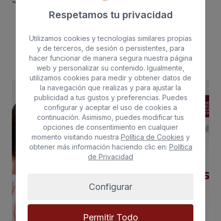
Respetamos tu privacidad
Utilizamos cookies y tecnologías similares propias
Galería de imágenes
y de terceros, de sesión o persistentes, para
hacer funcionar de manera segura nuestra página
web y personalizar su contenido. Igualmente,
utilizamos cookies para medir y obtener datos de
la navegación que realizas y para ajustar la
publicidad a tus gustos y preferencias. Puedes
configurar y aceptar el uso de cookies a
continuación. Asimismo, puedes modificar tus
opciones de consentimiento en cualquier
momento visitando nuestra
Política de Cookies
y
obtener más información haciendo clic en:
Política
de Privacidad
Configurar
Permitir Todo