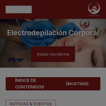
MENÚ
Electrodepilación Corporal
Deseo inscribirme
ÍNDICE DE
CONTENIDOS
NOTICIAS & EVENTOS