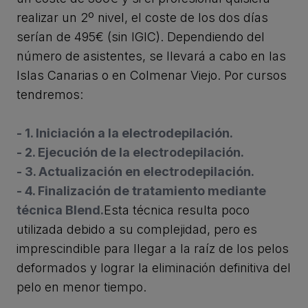
realizar un 2º nivel, el coste de los dos días
serían de 495€ (sin IGIC). Dependiendo del
número de asistentes, se llevará a cabo en las
Islas Canarias o en Colmenar Viejo. Por cursos
tendremos:
- 1. Iniciación a la electrodepilación.
- 2. Ejecución de la electrodepilación.
- 3. Actualización en electrodepilación.
- 4. Finalización de tratamiento mediante
técnica Blend.
Esta técnica resulta poco
utilizada debido a su complejidad, pero es
imprescindible para llegar a la raíz de los pelos
deformados y lograr la eliminación definitiva del
pelo en menor tiempo.