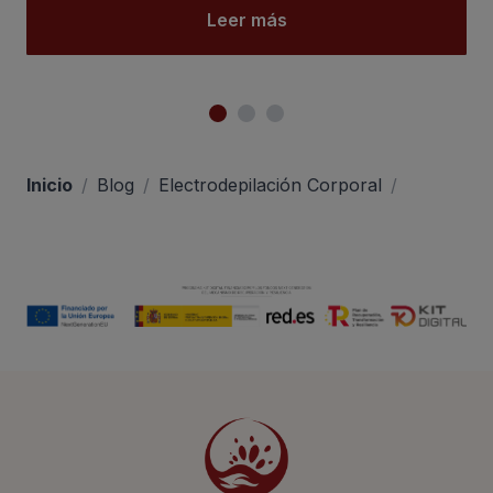
Leer más
Inicio
/
Blog
/
Electrodepilación Corporal
/