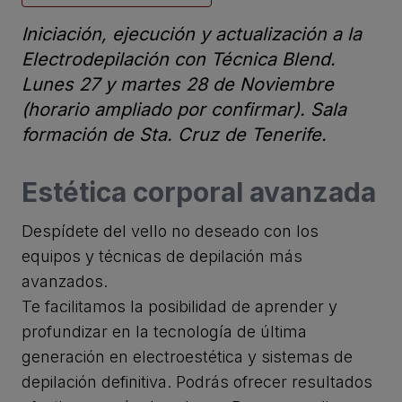
Iniciación, ejecución y actualización a la
Electrodepilación con Técnica Blend.
Lunes 27 y martes 28 de Noviembre
(horario ampliado por confirmar). Sala
formación de Sta. Cruz de Tenerife.
Estética corporal avanzada
Despídete del vello no deseado con los
equipos y técnicas de depilación más
avanzados.
Te facilitamos la posibilidad de aprender y
profundizar en la tecnología de última
generación en electroestética y sistemas de
depilación definitiva. Podrás ofrecer resultados