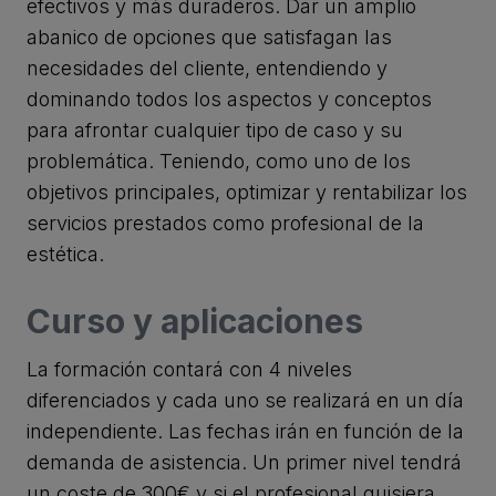
efectivos y más duraderos. Dar un amplio
abanico de opciones que satisfagan las
necesidades del cliente, entendiendo y
dominando todos los aspectos y conceptos
para afrontar cualquier tipo de caso y su
problemática. Teniendo, como uno de los
objetivos principales, optimizar y rentabilizar los
servicios prestados como profesional de la
estética.
Curso y aplicaciones
La formación contará con 4 niveles
diferenciados y cada uno se realizará en un día
independiente. Las fechas irán en función de la
demanda de asistencia. Un primer nivel tendrá
un coste de 300€ y si el profesional quisiera