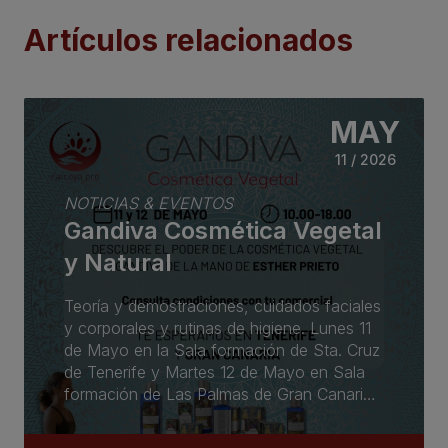
Artículos relacionados
MAY
11 / 2026
NOTICIAS & EVENTOS
Gandiva Cosmética Vegetal
y Natural
Teoría y demostraciones, cuidados faciales
y corporales y rutinas de higiene. Lunes 11
de Mayo en la Sala formación de Sta. Cruz
de Tenerife y Martes 12 de Mayo en Sala
formación de Las Palmas de Gran Canaria
de 10.00-18.00 aproximadamente.