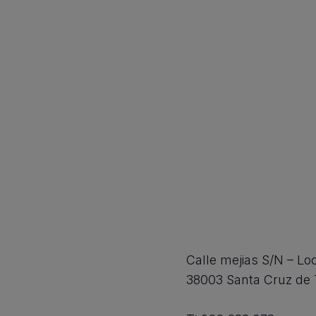
Calle mejias S/N – Loc
38003 Santa Cruz de 