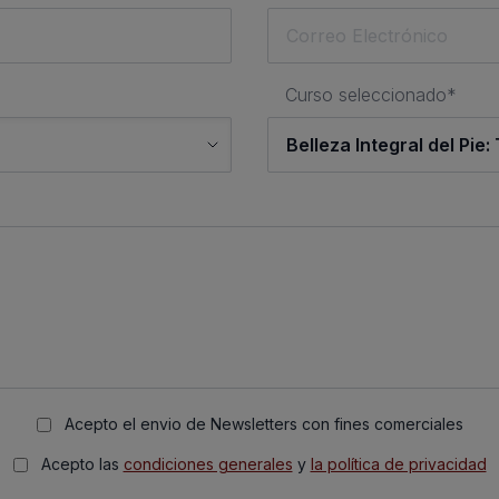
Curso seleccionado*
Acepto el envio de Newsletters con fines comerciales
Acepto las
condiciones generales
y
la política de privacidad