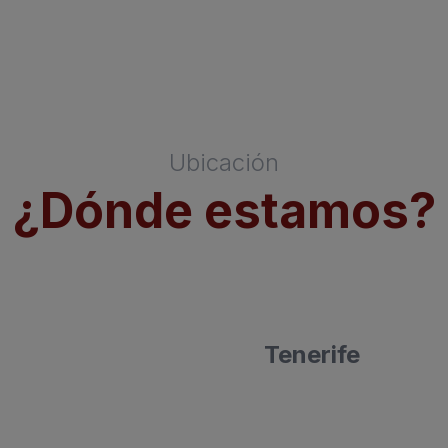
Ubicación
¿Dónde estamos?
Tenerife