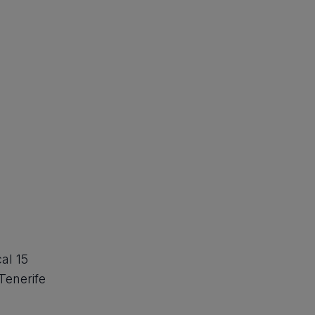
al 15
Tenerife