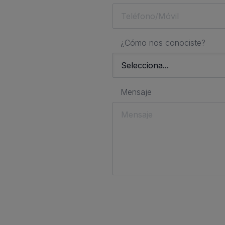
¿Cómo nos conociste?
Mensaje