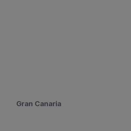
Gran Canaria