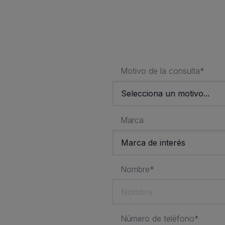
Motivo de la consulta*
Marca
Nombre*
Número de teléfono*