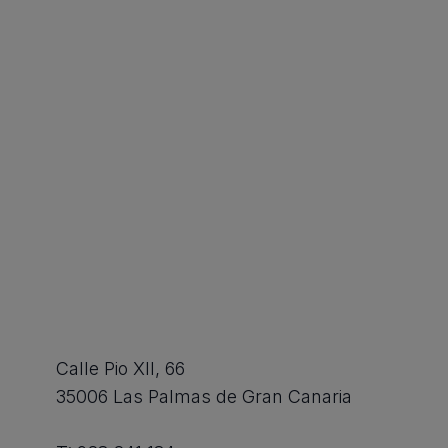
Calle Pio XII, 66
35006 Las Palmas de Gran Canaria