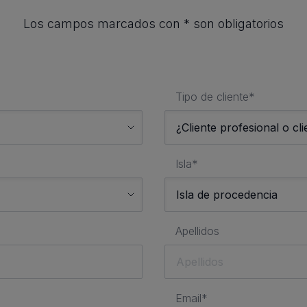
Los campos marcados con * son obligatorios
Tipo de cliente*
Isla*
Apellidos
Email*